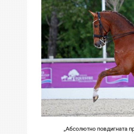
„Абсолютно повдигната пр