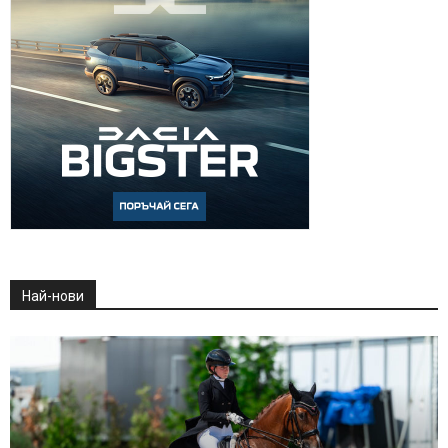
Най-нови