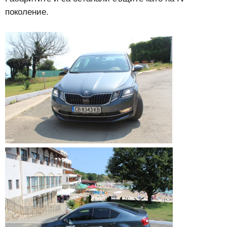
поколение.