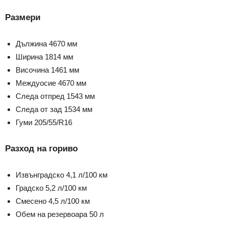
Размери
Дължина 4670 мм
Ширина 1814 мм
Височина 1461 мм
Междуосие 4670 мм
Следа отпред 1543 мм
Следа от зад 1534 мм
Гуми 205/55/R16
Разход на гориво
Извънградско 4,1 л/100 км
Градско 5,2 л/100 км
Смесено 4,5 л/100 км
Обем на резервоара 50 л