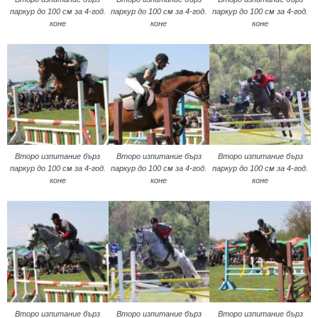
паркур до 100 см за 4-год.
паркур до 100 см за 4-год.
паркур до 100 см за 4-год.
коне
коне
коне
Второ изпитание бърз
Второ изпитание бърз
Второ изпитание бърз
паркур до 100 см за 4-год.
паркур до 100 см за 4-год.
паркур до 100 см за 4-год.
коне
коне
коне
Второ изпитание бърз
Второ изпитание бърз
Второ изпитание бърз