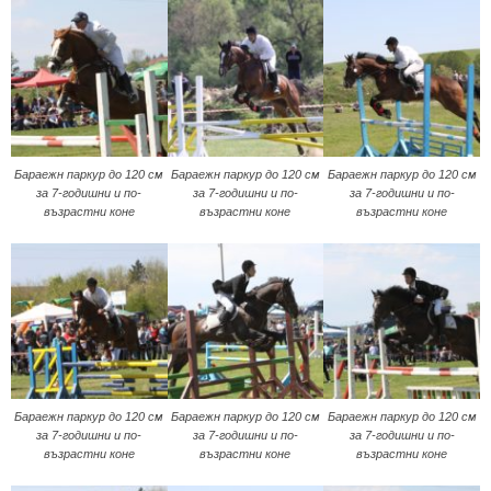
Бараeжн паркур до 120 см
Бараeжн паркур до 120 см
Бараeжн паркур до 120 см
за 7-годишни и по-
за 7-годишни и по-
за 7-годишни и по-
възрастни коне
възрастни коне
възрастни коне
Бараeжн паркур до 120 см
Бараeжн паркур до 120 см
Бараeжн паркур до 120 см
за 7-годишни и по-
за 7-годишни и по-
за 7-годишни и по-
възрастни коне
възрастни коне
възрастни коне