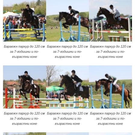
Бараeжн паркур до 120 см
Бараeжн паркур до 120 см
Бараeжн паркур до 120 см
за 7-годишни и по-
за 7-годишни и по-
за 7-годишни и по-
възрастни коне
възрастни коне
възрастни коне
Бараeжн паркур до 120 см
Бараeжн паркур до 120 см
Бараeжн паркур до 120 см
за 7-годишни и по-
за 7-годишни и по-
за 7-годишни и по-
възрастни коне
възрастни коне
възрастни коне