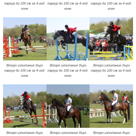
паркур до 100 см за 4-год.
паркур до 100 см за 4-год.
паркур до 100 см за 4-год.
коне
коне
коне
Второ изпитание бърз
Второ изпитание бърз
Второ изпитание бърз
паркур до 100 см за 4-год.
паркур до 100 см за 4-год.
паркур до 100 см за 4-год.
коне
коне
коне
Второ изпитание бърз
Второ изпитание бърз
Второ изпитание бърз