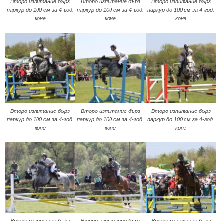
Второ изпитание бърз
Второ изпитание бърз
Второ изпитание бърз
паркур до 100 см за 4-год.
паркур до 100 см за 4-год.
паркур до 100 см за 4-год.
коне
коне
коне
Второ изпитание бърз
Второ изпитание бърз
Второ изпитание бърз
паркур до 100 см за 4-год.
паркур до 100 см за 4-год.
паркур до 100 см за 4-год.
коне
коне
коне
Второ изпитание бърз
Второ изпитание бърз
Второ изпитание бърз