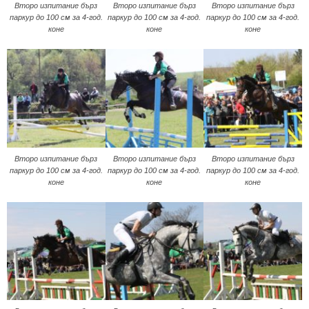
Второ изпитание бърз
Второ изпитание бърз
Второ изпитание бърз
паркур до 100 см за 4-год.
паркур до 100 см за 4-год.
паркур до 100 см за 4-год.
коне
коне
коне
Второ изпитание бърз
Второ изпитание бърз
Второ изпитание бърз
паркур до 100 см за 4-год.
паркур до 100 см за 4-год.
паркур до 100 см за 4-год.
коне
коне
коне