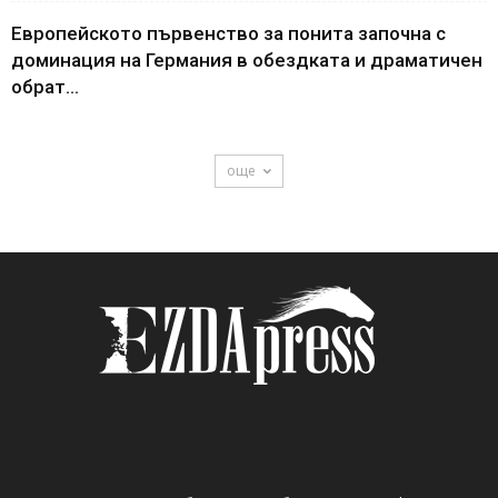
Европейското първенство за понита започна с
доминация на Германия в обездката и драматичен
обрат...
още