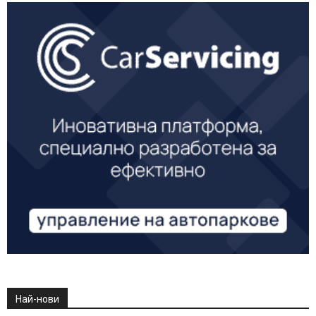
Най-нови