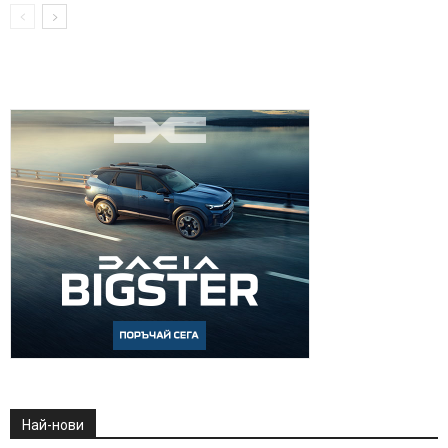
Най-нови