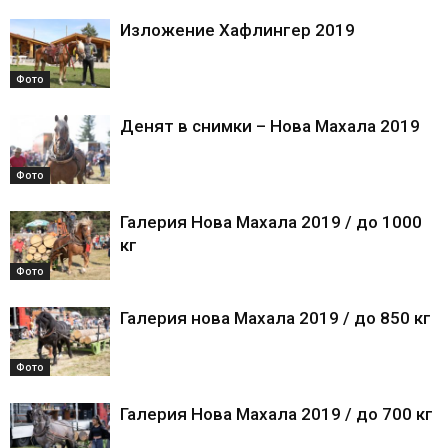
Изложение Хафлингер 2019
Фото
Денят в снимки – Нова Махала 2019
Фото
Галерия Нова Махала 2019 / до 1000
кг
Фото
Галерия нова Махала 2019 / до 850 кг
Фото
Галерия Нова Махала 2019 / до 700 кг