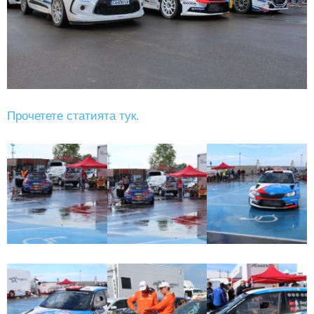
Прочетете статията тук.