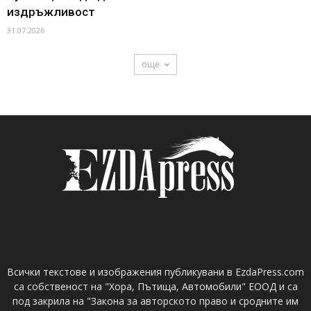
издръжливост
31.07.2026
още
Всички текстове и изображения публикувани в EzdaPress.com
са собственост на "Хора, Пътища, Автомобили" ЕООД и са
под закрила на "Закона за авторското право и сродните им