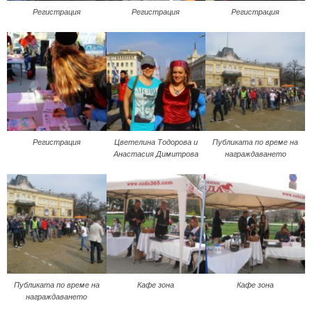
Регистрация
Регистрация
Регистрация
Регистрация
Цветелина Тодорова и
Публиката по време на
Анастасия Димитрова
награждаването
Публиката по време на
Кафе зона
Кафе зона
награждаването