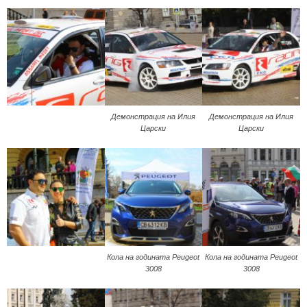
Демонстрация на Илия
Демонстрация на Илия
Царски
Царски
Кола на годината Peugeot
Кола на годината Peugeot
3008
3008