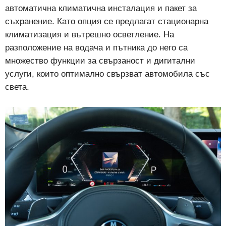
автоматична климатична инсталация и пакет за
съхранение. Като опция се предлагат стационарна
климатизация и вътрешно осветление. На
разположение на водача и пътника до него са
множество функции за свързаност и дигитални
услуги, които оптимално свързват автомобила със
света.