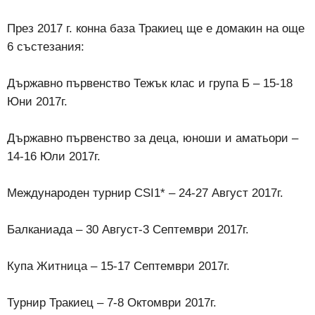
През 2017 г. конна база Тракиец ще е домакин на още
6 състезания:
Държавно първенство Тежък клас и група Б – 15-18
Юни 2017г.
Държавно първенство за деца, юноши и аматьори –
14-16 Юли 2017г.
Международен турнир CSI1* – 24-27 Август 2017г.
Балканиада – 30 Август-3 Септември 2017г.
Купа Житница – 15-17 Септември 2017г.
Турнир Тракиец – 7-8 Октомври 2017г.