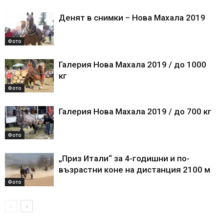
Денят в снимки – Нова Махала 2019
Фото
Галерия Нова Махала 2019 / до 1000
кг
Фото
Галерия Нова Махала 2019 / до 700 кг
Фото
„Приз Итали“ за 4-годишни и по-
възрастни коне на дистанция 2100 м
Фото