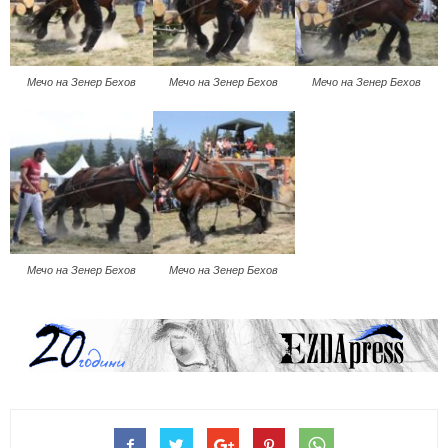
Мечо на Зенер Бехов
Мечо на Зенер Бехов
Мечо на Зенер Бехов
Мечо на Зенер Бехов
Мечо на Зенер Бехов