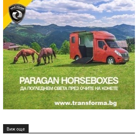
Виж още