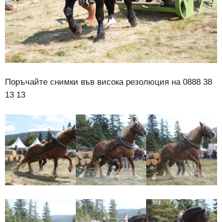
Поръчайте снимки във висока резолюция на 0888 38
13 13