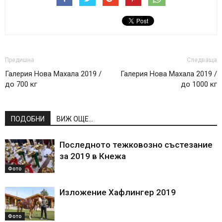
Предишна
Следваща
Галерия Нова Махала 2019 /
Галерия Нова Махала 2019 /
до 700 кг
до 1000 кг
ПОДОБНИ
ВИЖ ОЩЕ...
Последното тежковозно състезание
за 2019 в Кнежа
Фото
Изложение Хафлингер 2019
Фото