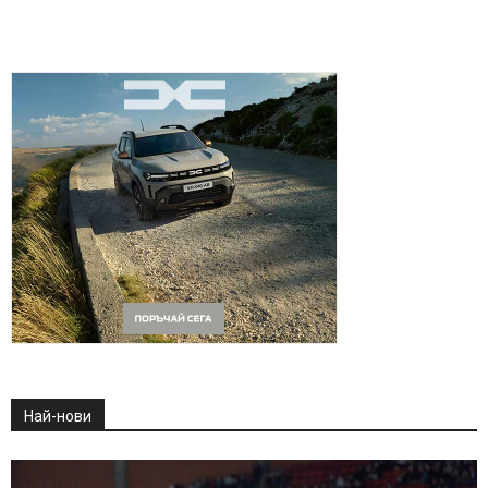
Най-нови