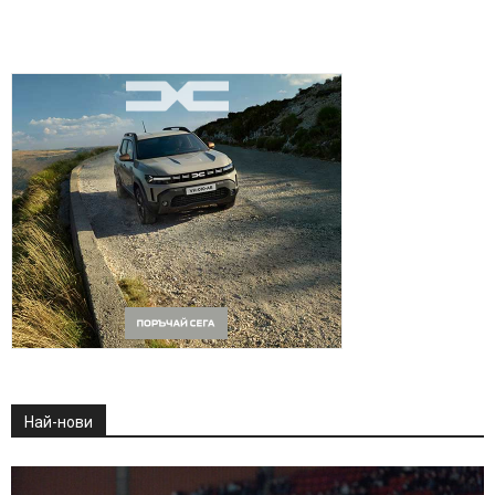
Най-нови