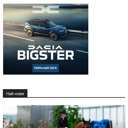
Най-нови