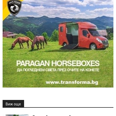
Виж още