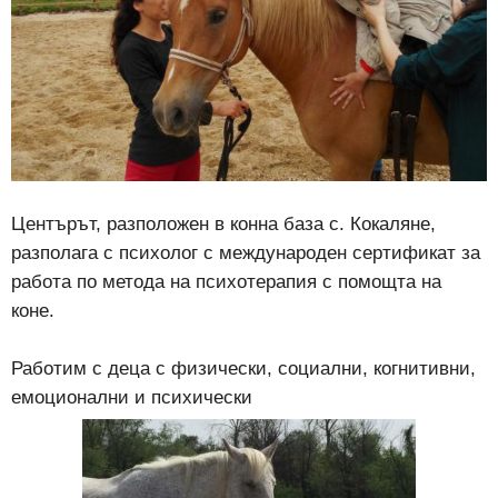
Центърът, разположен в конна база с. Кокаляне,
разполага с психолог с международен сертификат за
работа по метода на психотерапия с помощта на
коне.
Работим с деца с физически, социални, когнитивни,
емоционални и психически