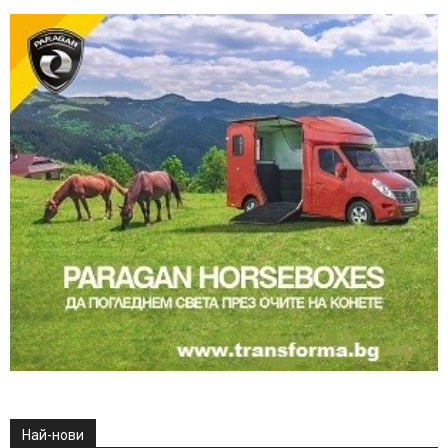
Най-нови