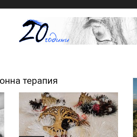
Конна терапия