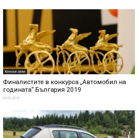
Конски сили
Финалистите в конкурса „Автомобил на
годината“ България 2019
04.02.2019