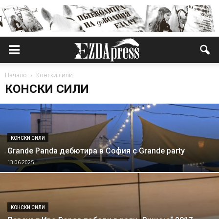
Начало
Конски сили
КОНСКИ СИЛИ
КОНСКИ СИЛИ
Grande Panda дебютира в София с Grande party
13.06.2025
КОНСКИ СИЛИ