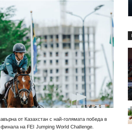
авърна от Казахстан с най-голямата победа в
финала на FEI Jumping World Challenge.