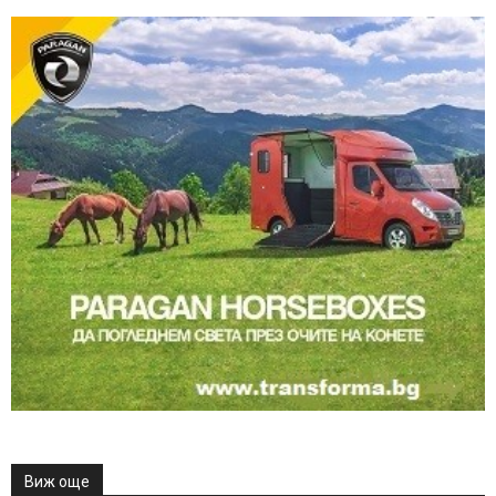
Виж още