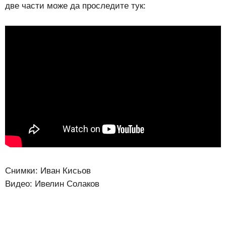
две части може да проследите тук:
Снимки: Иван Кисьов
Видео: Ивелин Солаков