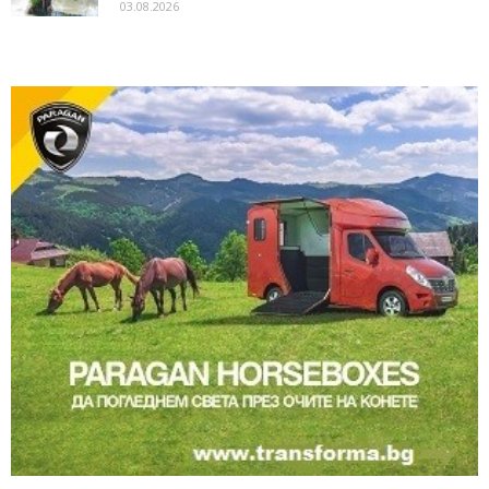
03.08.2026