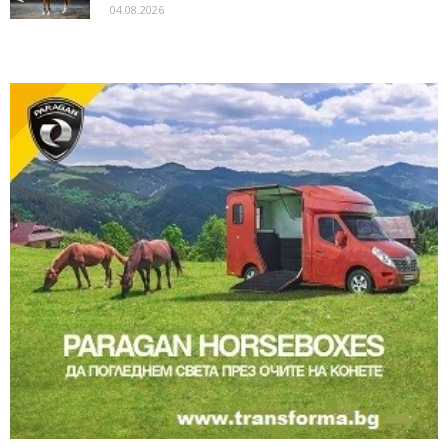
04.08.2026