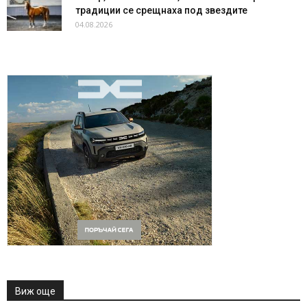
традиции се срещнаха под звездите
04.08.2026
Виж още