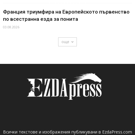
Франция триумфира на Европейското първенство
по всестранна езда за понита
03.08.2026
още
Всички текстове и изображения публикувани в EzdaPress.com