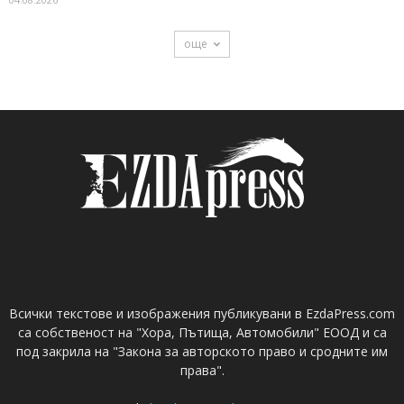
още
Всички текстове и изображения публикувани в EzdaPress.com
са собственост на "Хора, Пътища, Автомобили" ЕООД и са
под закрила на "Закона за авторското право и сродните им
права".