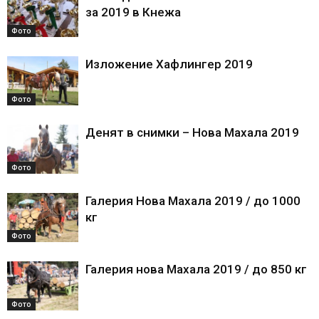
за 2019 в Кнежа
Фото
Изложение Хафлингер 2019
Фото
Денят в снимки – Нова Махала 2019
Фото
Галерия Нова Махала 2019 / до 1000
кг
Фото
Галерия нова Махала 2019 / до 850 кг
Фото