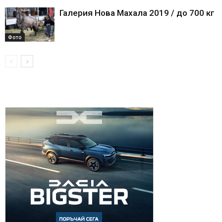
Галерия Нова Махала 2019 / до 700 кг
Фото