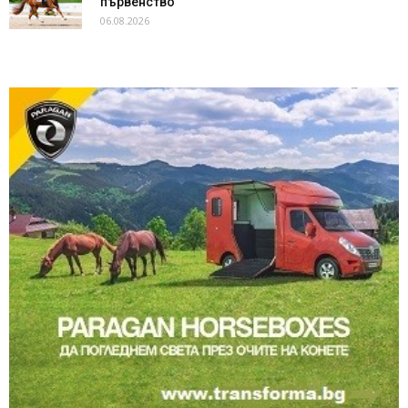
първенство
06.08.2026