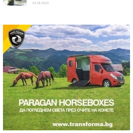
03.08.2026