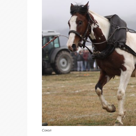
Сокол