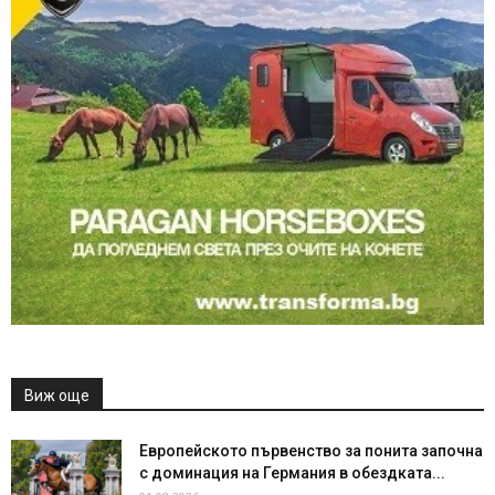
Виж още
Европейското първенство за понита започна
с доминация на Германия в обездката...