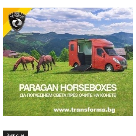
Виж още