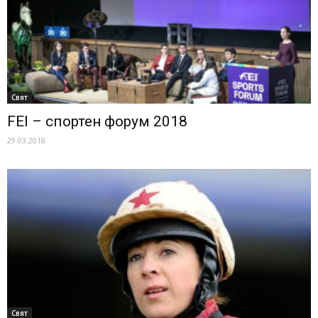
Свят
FEI – спортен форум 2018
29.03.2018
Свят