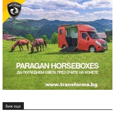
Виж още