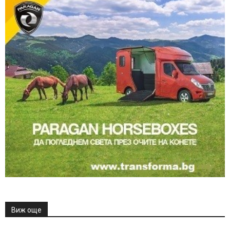
Виж още