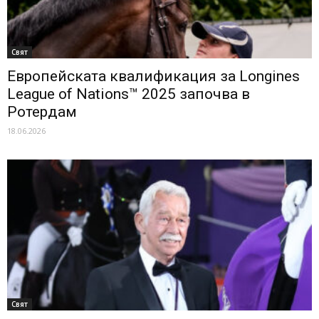
Свят
Европейската квалификация за Longines
League of Nations™ 2025 започва в
Ротердам
18.06.2026
Свят