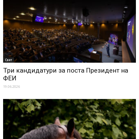
Свят
Три кандидатури за поста Президент на
ФЕИ
19.06.2026