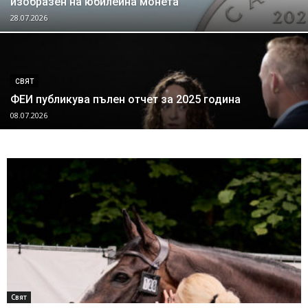
изобразен на юбилейна монета
28.07.2026
СВЯТ
ФЕИ публикува пълен отчет за 2025 година
08.07.2026
Свят