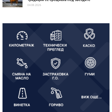
04.08.2026