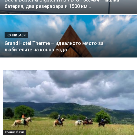
батерия, два резервоара и 1500 км...
КОННИ БАЗИ
Grand Hotel Therme – идеалното място за
любителите на конна езда
Конни бази