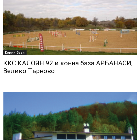
Конни бази
ККС КАЛОЯН 92 и конна база АРБАНАСИ,
Велико Търново