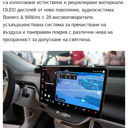
са използвани естествени и рециклирани материали,
OLED дисплей от ново поколение, аудиосистема
Bowers & Wilkins с 28 високоговорителя,
усъвършенствана система за пречистване на
въздуха и панорамен покрив с различни нива на
прозрачност за допускане на светлина.