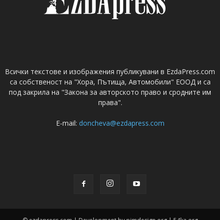
Всички текстове и изображения публикувани в EzdaPress.com
са собственост на "Хора, Пътища, Автомобили" ЕООД и са
под закрила на "Закона за авторското право и сродните им
права".
E-mail:
doncheva@ezdapress.com