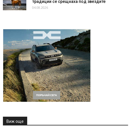
традиции се срещнаха под звездите
04.08.2026
Виж още