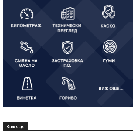
Виж още