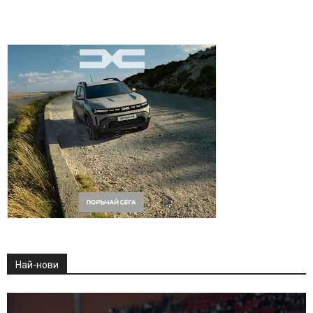
Най-нови