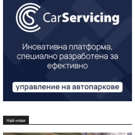
Най-нови