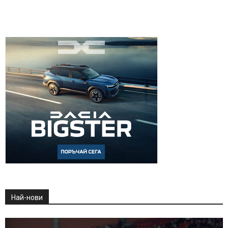
Най-нови