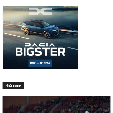
Най-нови