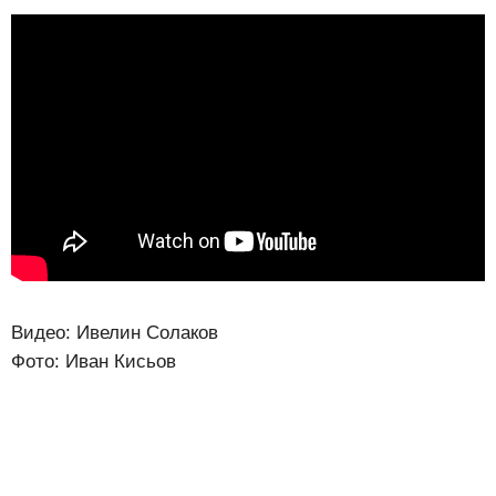
Видео: Ивелин Солаков
Фото: Иван Кисьов