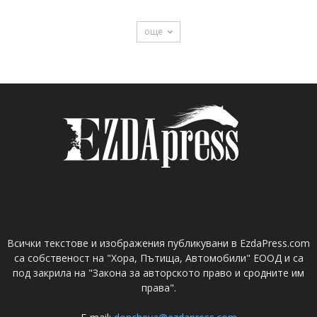
още
Всички текстове и изображения публикувани в EzdaPress.com
са собственост на "Хора, Пътища, Автомобили" ЕООД и са
под закрила на "Закона за авторското право и сродните им
права".