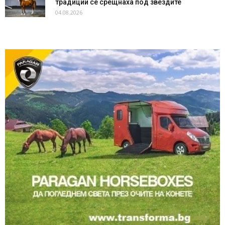
традиции се срещнаха под звездите
04.08.2026