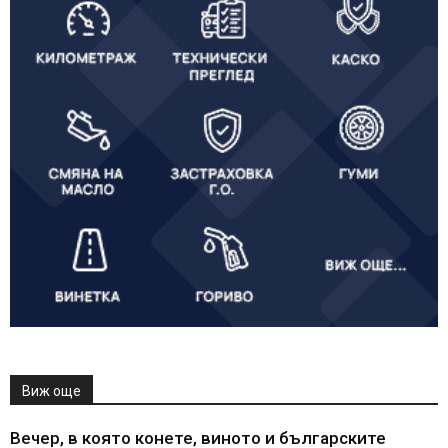
Виж още
Вечер, в която конете, виното и българските