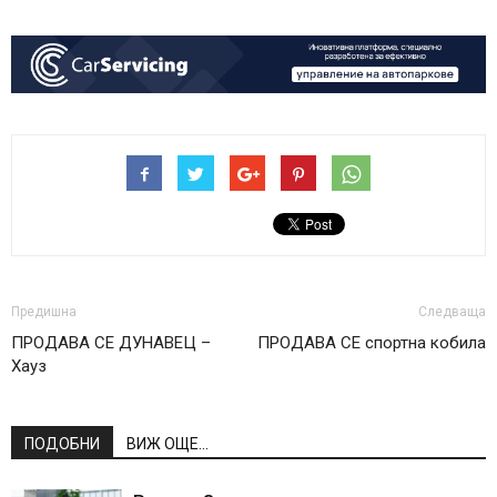
Предишна
Следваща
ПРОДАВА СЕ ДУНАВЕЦ –
ПРОДАВА СЕ спортна кобила
Хауз
ПОДОБНИ
ВИЖ ОЩЕ...