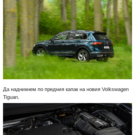
Да надникнем по предния капак на новия Volkswagen
Tiguan.