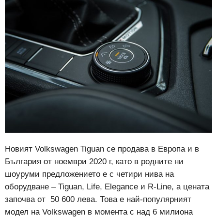
Новият Volkswagen Tiguan се продава в Европа и в
България от ноември 2020 г, като в родните ни
шоуруми предложението е с четири нива на
оборудване – Tiguan, Life, Elegance и R-Line, а цената
започва от 50 600 лева. Това е най-популярният
модел на Volkswagen в момента с над 6 милиона