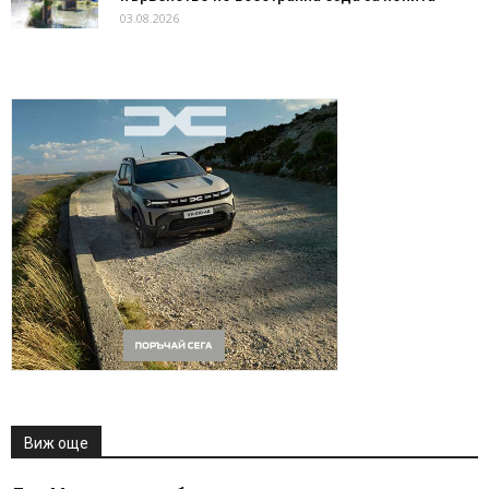
03.08.2026
Виж още