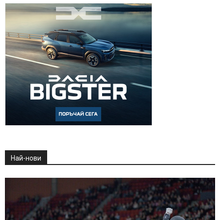
Най-нови