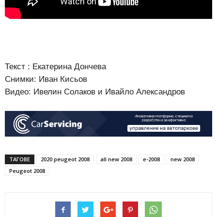
Текст : Екатерина Дончева
Снимки: Иван Кисьов
Видео: Ивелин Солаков и Ивайло Александров
ТАГОВЕ
2020 peugeot 2008
all new 2008
e-2008
new 2008
Peugeot 2008