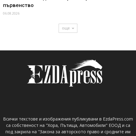
първенство
06.08.2026
още
Всички текстове и изображения публикувани в EzdaPress.com
са собственост на "Хора, Пътища, Автомобили" ЕООД и са
под закрила на "Закона за авторското право и сродните им